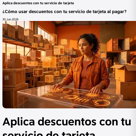
Aplica descuentos con tu servicio de tarjeta
¿Cómo usar descuentos con tu servicio de tarjeta al pagar?
30 Jun.2026
Aplica descuentos con tu
servicio de tarjeta