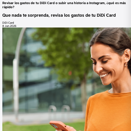
Revisar los gastos de tu DiDi Card o subir una historia a Instagram, ¿qué es más
rápido?
Que nada te sorprenda, revisa los gastos de tu DiDi Card
DiDi Card
8 Jun.2026