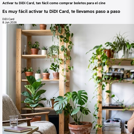
Activar tu DiDi Card, tan fácil como comprar boletos para el cine
Es muy fácil activar tu DiDI Card, te llevamos paso a paso
DiDi Card
8 Jun.2026