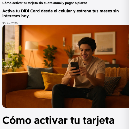
Cómo activar tu tarjeta sin cuota anual y pagar a plazos
Activa tu DiDi Card desde el celular y estrena tus meses sin
intereses hoy.
30 Jun.2026
Cómo activar tu tarjeta