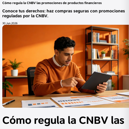
Cómo regula la CNBV las promociones de productos financieros
Conoce tus derechos: haz compras seguras con promociones
reguladas por la CNBV.
30 Jun.2026
Cómo regula la CNBV las