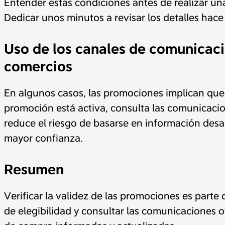
Entender estas condiciones antes de realizar una
Dedicar unos minutos a revisar los detalles hace
Uso de los canales de comunicaci
comercios
En algunos casos, las promociones implican que 
promoción está activa, consulta las comunicacio
reduce el riesgo de basarse en información desa
mayor confianza.
Resumen
Verificar la validez de las promociones es parte 
de elegibilidad y consultar las comunicaciones 