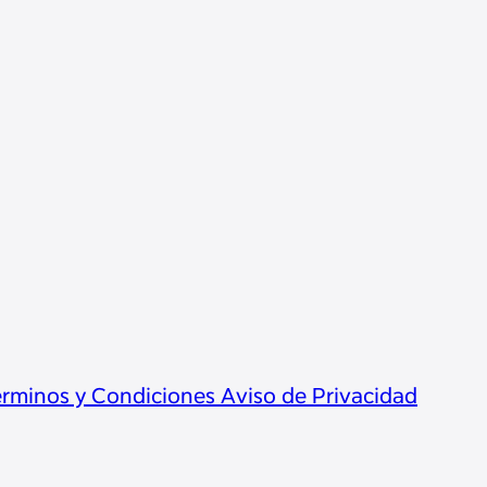
rminos y Condiciones
Aviso de Privacidad