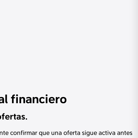
al financiero
fertas.
nte confirmar que una oferta sigue activa antes