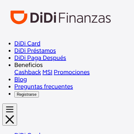
DiDi Card
DiDi Préstamos
DiDi Paga Después
Beneficios
Cashback
MSI
Promociones
Blog
Preguntas frecuentes
Registrarse