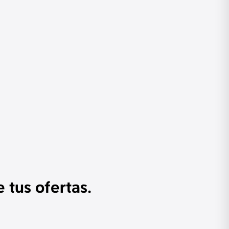
 tus ofertas.