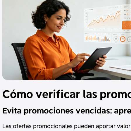
Cómo verificar las promo
Evita promociones vencidas: apren
Las ofertas promocionales pueden aportar valor 