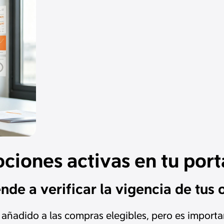
ciones activas en tu port
de a verificar la vigencia de tus o
añadido a las compras elegibles, pero es importa