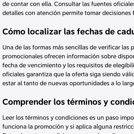
de contar con ella. Consultar las fuentes oficial
detalles con atención permite tomar decisiones 
Cómo localizar las fechas de cadu
Una de las formas más sencillas de verificar las 
promocionales ofrecen información sobre disponi
fecha de vencimiento y los requisitos de elegib
oficiales garantiza que la oferta siga siendo vá
estar al tanto de nuevas oportunidades a lo larg
Comprender los términos y condic
Leer los términos y condiciones es un paso impo
funciona la promoción y si aplica alguna restricc