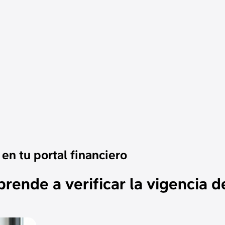
en tu portal financiero
rende a verificar la vigencia de