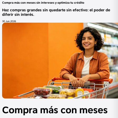
Compra más con meses sin intereses y optimiza tu crédito
Haz compras grandes sin quedarte sin efectivo: el poder de
diferir sin interés.
30 Jun.2026
Compra más con meses