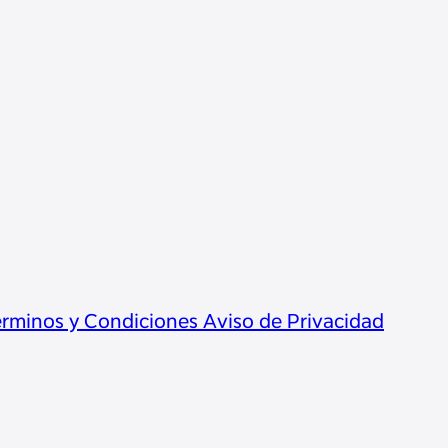
rminos y Condiciones
Aviso de Privacidad