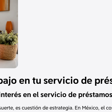
bajo en tu servicio de pr
nterés en el servicio de préstamos
 suerte, es cuestión de estrategia. En México, el