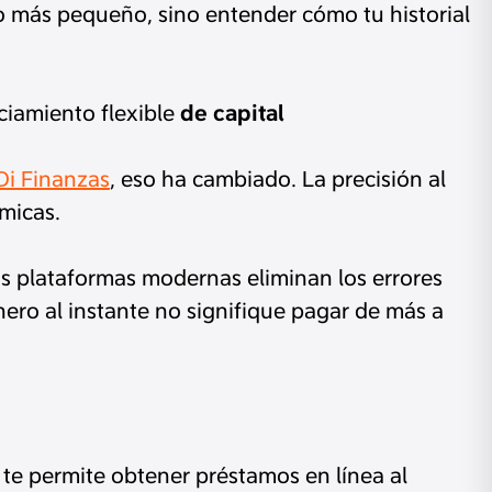
o más pequeño, sino entender cómo tu historial
ciamiento flexible
de capital
Di Finanzas
, eso ha cambiado. La precisión al
ómicas.
las plataformas modernas eliminan los errores
nero al instante no signifique pagar de más a
 te permite obtener préstamos en línea al