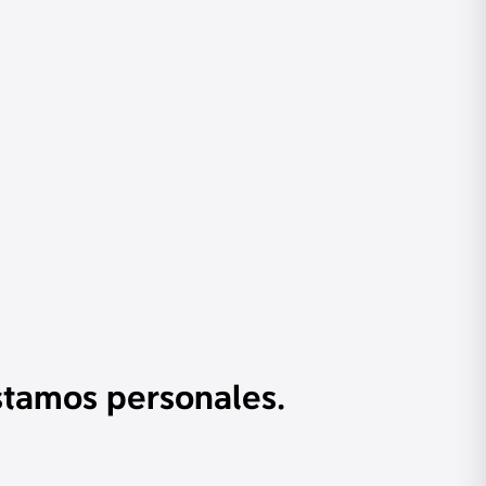
éstamos personales.