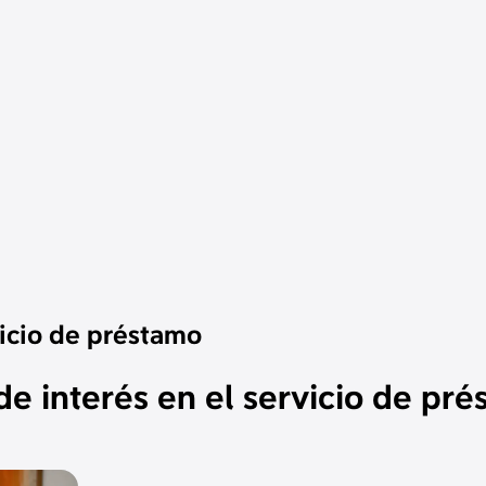
vicio de préstamo
e interés en el servicio de pr