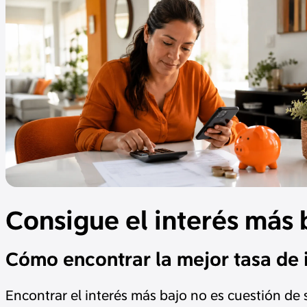
Consigue el interés más 
Cómo encontrar la mejor tasa de i
Encontrar el interés más bajo no es cuestión de