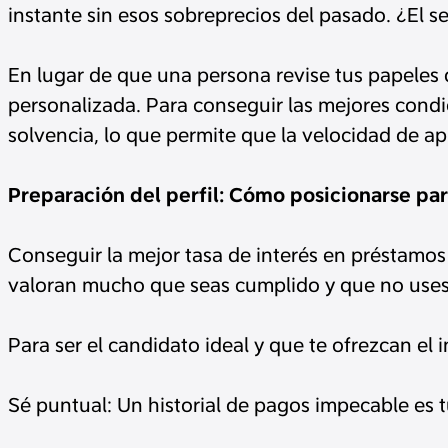
instante sin esos sobreprecios del pasado. ¿El s
En lugar de que una persona revise tus papeles 
personalizada. Para conseguir las mejores condic
solvencia, lo que permite que la velocidad de ap
Preparación del perfil: Cómo posicionarse par
Conseguir la mejor tasa de interés en préstamos
valoran mucho que seas cumplido y que no uses 
Para ser el candidato ideal y que te ofrezcan el 
Sé puntual: Un historial de pagos impecable es t