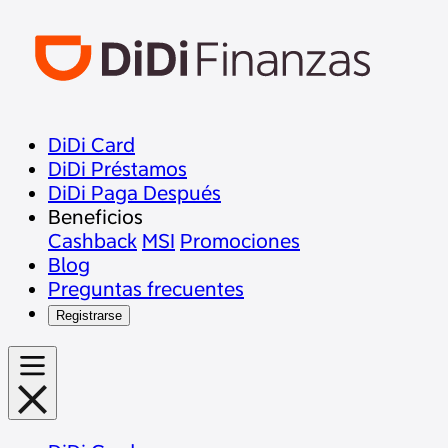
DiDi Card
DiDi Préstamos
DiDi Paga Después
Beneficios
Cashback
MSI
Promociones
Blog
Preguntas frecuentes
Registrarse