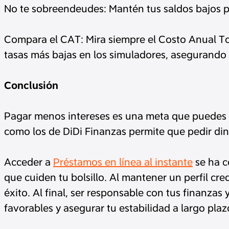
No te sobreendeudes: Mantén tus saldos bajos p
Compara el CAT: Mira siempre el Costo Anual Tot
tasas más bajas en los simuladores, asegurando 
Conclusión
Pagar menos intereses es una meta que puedes a
como los de DiDi Finanzas permite que pedir din
Acceder a
Préstamos en línea al instante
se ha c
que cuiden tu bolsillo. Al mantener un perfil cr
éxito. Al final, ser responsable con tus finanza
favorables y asegurar tu estabilidad a largo plaz