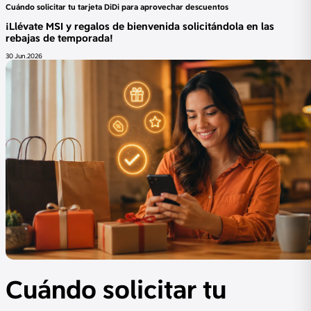
Cuándo solicitar tu tarjeta DiDi para aprovechar descuentos
¡Llévate MSI y regalos de bienvenida solicitándola en las
rebajas de temporada!
30 Jun.2026
Cuándo solicitar tu