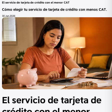
El servicio de tarjeta de crédito con el menor CAT
Cómo elegir tu servicio de tarjeta de crédito con menos CAT.
30 Jun.2026
El servicio de tarjeta de
crédito con el menor