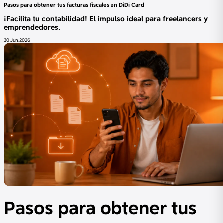
Pasos para obtener tus facturas fiscales en DiDi Card
¡Facilita tu contabilidad! El impulso ideal para freelancers y
emprendedores.
30 Jun.2026
Pasos para obtener tus