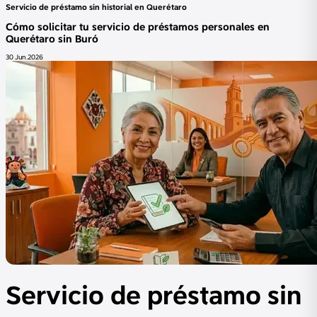
Servicio de préstamo sin historial en Querétaro
Cómo solicitar tu servicio de préstamos personales en
Querétaro sin Buró
30 Jun.2026
Servicio de préstamo sin