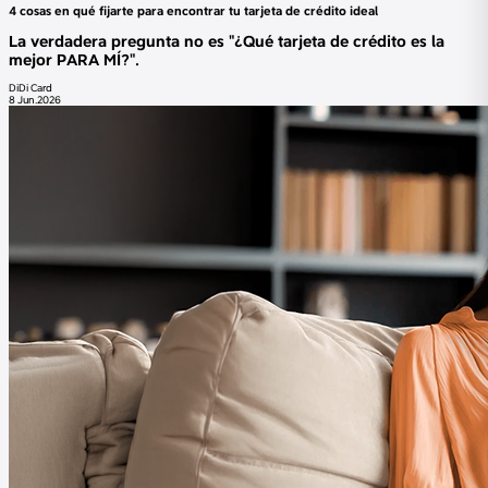
4 cosas en qué fijarte para encontrar tu tarjeta de crédito ideal
La verdadera pregunta no es "¿Qué tarjeta de crédito es la
mejor PARA MÍ?".
DiDi Card
8 Jun.2026