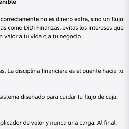
enible
 correctamente no es dinero extra, sino un flujo
as como DiDi Finanzas, evitas los intereses que
n valor a tu vida o a tu negocio.
. La disciplina financiera es el puente hacia tu
osistema diseñado para cuidar tu flujo de caja.
licador de valor y nunca una carga. Al final,