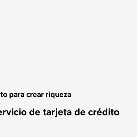
ito para crear riqueza
vicio de tarjeta de crédito