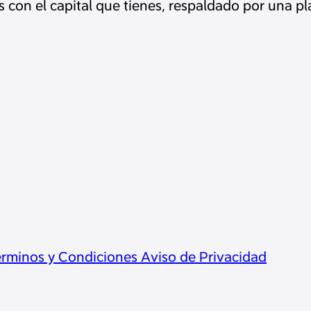
s con el capital que tienes, respaldado por una p
rminos y Condiciones
Aviso de Privacidad