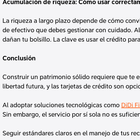
Acumulación de riqueza: Cómo usar correctame
La riqueza a largo plazo depende de cómo convier
de efectivo que debes gestionar con cuidado. Al 
dañan tu bolsillo. La clave es usar el crédito pa
Conclusión
Construir un patrimonio sólido requiere que te en
libertad futura, y las tarjetas de crédito son opc
Al adoptar soluciones tecnológicas como
DiDi F
Sin embargo, el servicio por sí sola no es sufici
Seguir estándares claros en el manejo de tus rec