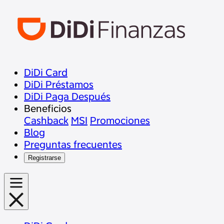
DiDi Card
DiDi Préstamos
DiDi Paga Después
Beneficios
Cashback
MSI
Promociones
Blog
Preguntas frecuentes
Registrarse