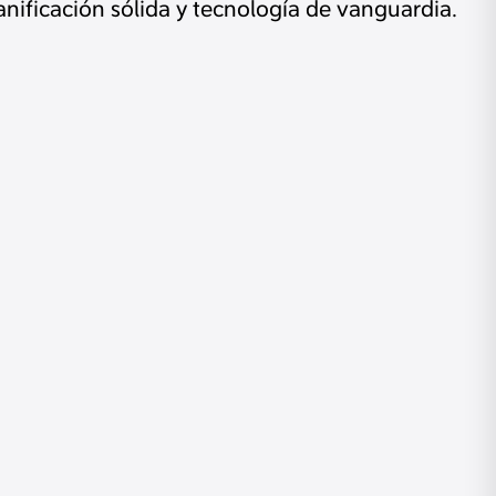
lanificación sólida y tecnología de vanguardia.