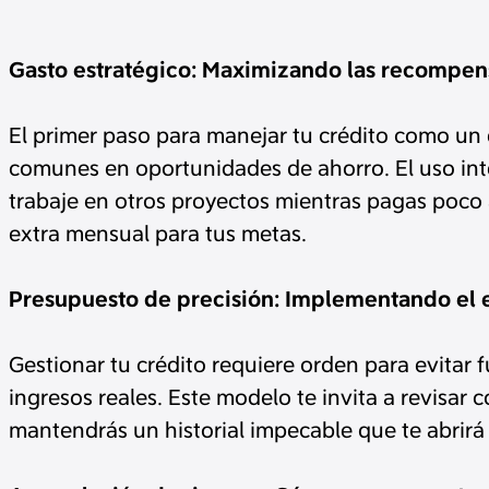
Gasto estratégico: Maximizando las recompens
El primer paso para manejar tu crédito como un e
comunes en oportunidades de ahorro. El uso inte
trabaje en otros proyectos mientras pagas poco 
extra mensual para tus metas.
Presupuesto de precisión: Implementando el es
Gestionar tu crédito requiere orden para evitar f
ingresos reales. Este modelo te invita a revisa
mantendrás un historial impecable que te abrirá 