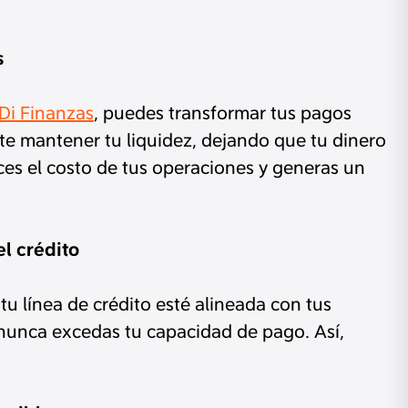
s
Di Finanzas
, puedes transformar tus pagos
te mantener tu liquidez, dejando que tu dinero
es el costo de tus operaciones y generas un
l crédito
tu línea de crédito esté alineada con tus
 nunca excedas tu capacidad de pago. Así,