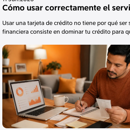
Cómo usar correctamente el servic
Usar una tarjeta de crédito no tiene por qué ser
financiera consiste en dominar tu crédito para q