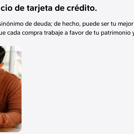
io de tarjeta de crédito.
 sinónimo de deuda; de hecho, puede ser tu mejor 
ue cada compra trabaje a favor de tu patrimonio y