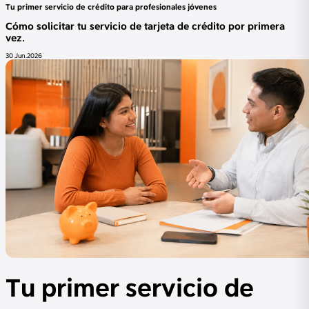
Tu primer servicio de crédito para profesionales jóvenes
Cómo solicitar tu servicio de tarjeta de crédito por primera
vez.
30 Jun.2026
Tu primer servicio de