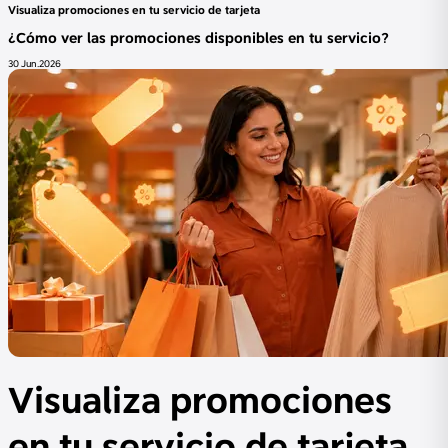
Visualiza promociones en tu servicio de tarjeta
¿Cómo ver las promociones disponibles en tu servicio?
30 Jun.2026
Visualiza promociones
en tu servicio de tarjeta