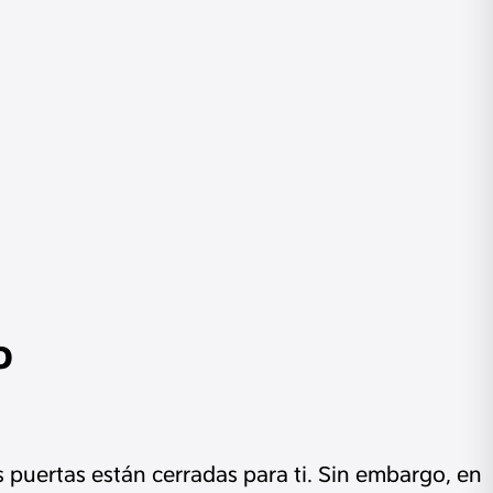
o
 puertas están cerradas para ti. Sin embargo, en