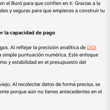
en el Buró para que confíen en ti. Gracias a la
ales y seguras para que empieces a construir tu
ver la capacidad de pago
s. Al reflejar la precisión analítica de
DiDi
na simple puntuación numérica. Este enfoque
mo y estabilidad en el presupuesto del
iejo. Al recolectar datos de forma precisa, se
nte porque aún no tienes antecedentes en el