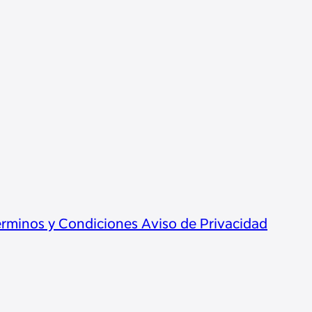
rminos y Condiciones
Aviso de Privacidad