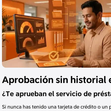
Aprobación sin historial
¿Te aprueban el servicio de présta
Si nunca has tenido una tarjeta de crédito o un