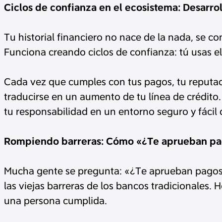
Ciclos de confianza en el ecosistema: Desarrol
Tu historial financiero no nace de la nada, se c
Funciona creando ciclos de confianza: tú usas el
Cada vez que cumples con tus pagos, tu reputaci
traducirse en un aumento de tu línea de crédit
tu responsabilidad en un entorno seguro y fácil 
Rompiendo barreras: Cómo «¿Te aprueban pagos
Mucha gente se pregunta: «¿Te aprueban pagos si
las viejas barreras de los bancos tradicionales. 
una persona cumplida.