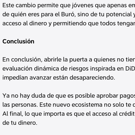
Este cambio permite que jóvenes que apenas emp
de quién eres para el Buró, sino de tu potencial
acceso al dinero y permitiendo que todos tenga
Conclusión
En conclusión, abrirle la puerta a quienes no tie
evaluación dinámica de riesgos inspirada en DiD
impedían avanzar están desapareciendo.
Ya no hay duda de que es posible aprobar pagos s
las personas. Este nuevo ecosistema no solo te d
Al final, lo que importa es que el acceso al créd
de tu dinero.