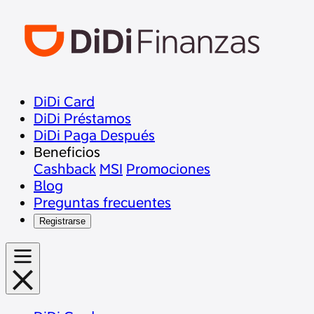
DiDi Card
DiDi Préstamos
DiDi Paga Después
Beneficios
Cashback
MSI
Promociones
Blog
Preguntas frecuentes
Registrarse