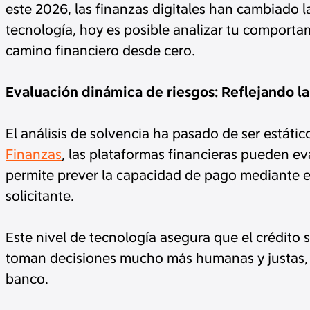
este 2026, las finanzas digitales han cambiado la
tecnología, hoy es posible analizar tu comporta
camino financiero desde cero.
Evaluación dinámica de riesgos: Reflejando la
El análisis de solvencia ha pasado de ser estátic
Finanzas
, las plataformas financieras pueden e
permite prever la capacidad de pago mediante el
solicitante.
Este nivel de tecnología asegura que el crédito 
toman decisiones mucho más humanas y justas, 
banco.