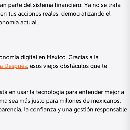
 parte del sistema financiero. Ya no se trata
a en tus acciones reales, democratizando el
onomía actual.
onomía digital en México. Gracias a la
ga Después
, esos viejos obstáculos que te
stá en usar la tecnología para entender mejor a
stema sea más justo para millones de mexicanos.
sparencia, la confianza y una gestión responsable