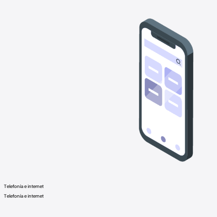
Telefonía e internet
Telefonía e internet