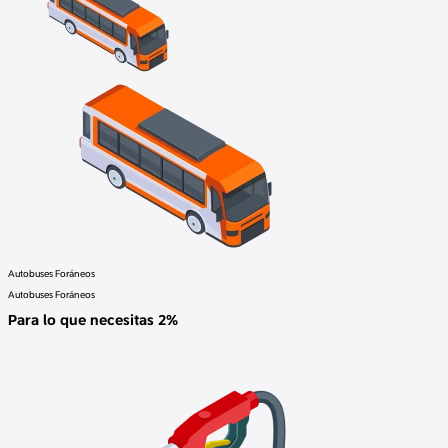
Autobuses Foráneos
Autobuses Foráneos
Para lo que necesitas 2%