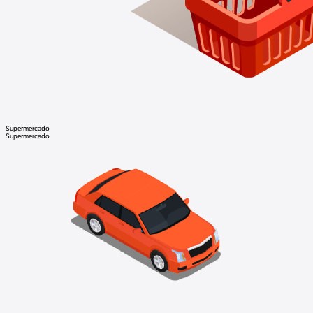
Supermercado
Supermercado