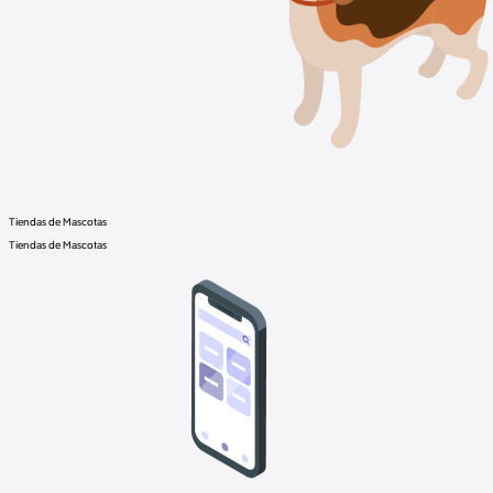
Tiendas de Mascotas
Tiendas de Mascotas