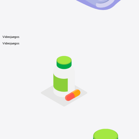
Videojuegos
Videojuegos