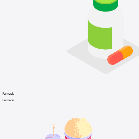
Farmacia
Farmacia