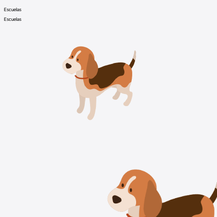
Escuelas
Escuelas