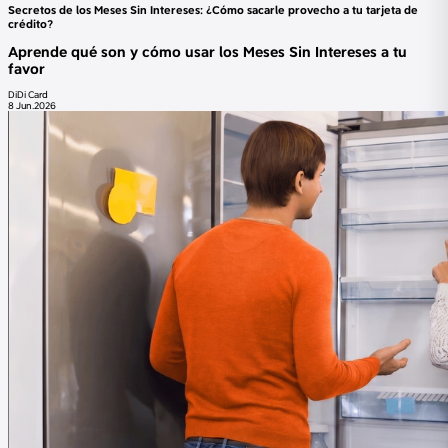
Secretos de los Meses Sin Intereses: ¿Cómo sacarle provecho a tu tarjeta de
crédito?
Aprende qué son y cómo usar los Meses Sin Intereses a tu
favor
DiDi Card
8 Jun.2026